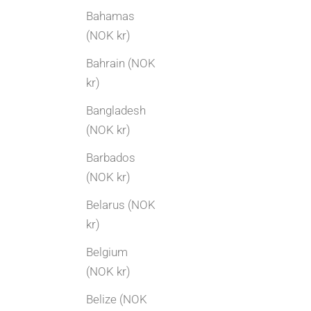
Bahamas
(NOK kr)
Bahrain (NOK
kr)
Bangladesh
(NOK kr)
Barbados
(NOK kr)
Belarus (NOK
kr)
Belgium
(NOK kr)
Belize (NOK