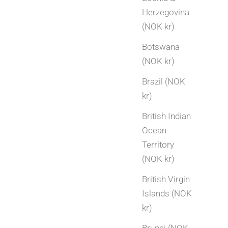
Herzegovina
(NOK kr)
Botswana
(NOK kr)
Brazil (NOK
kr)
British Indian
Ocean
Territory
(NOK kr)
British Virgin
Islands (NOK
kr)