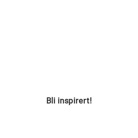
Bli inspirert!