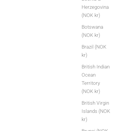
Herzegovina
(NOK kr)
Botswana
(NOK kr)
Brazil (NOK
kr)
British Indian
Ocean
Territory
(NOK kr)
British Virgin
Islands (NOK
kr)