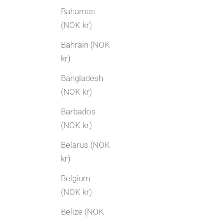
Bahamas
(NOK kr)
Bahrain (NOK
kr)
Bangladesh
(NOK kr)
Barbados
(NOK kr)
Belarus (NOK
kr)
Belgium
(NOK kr)
Belize (NOK