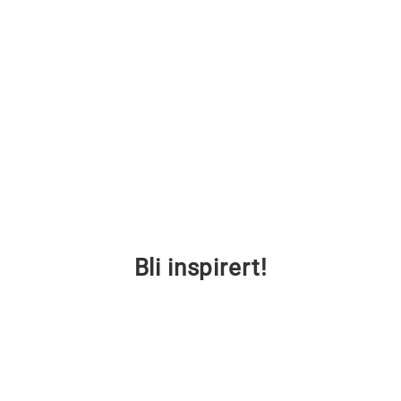
Bli inspirert!