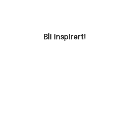
Bli inspirert!