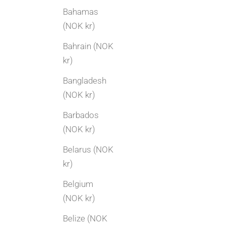
Bahamas
(NOK kr)
Bahrain (NOK
kr)
Bangladesh
(NOK kr)
Barbados
(NOK kr)
Belarus (NOK
kr)
Belgium
(NOK kr)
Belize (NOK