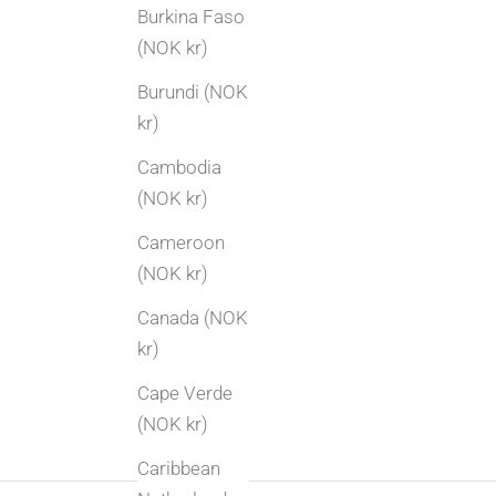
Burkina Faso
(NOK kr)
Burundi (NOK
kr)
Cambodia
(NOK kr)
Cameroon
(NOK kr)
Canada (NOK
kr)
Cape Verde
(NOK kr)
Caribbean