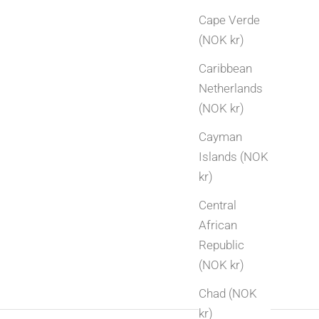
Cape Verde
(NOK kr)
Caribbean
Netherlands
(NOK kr)
Cayman
Islands (NOK
kr)
Central
African
Republic
(NOK kr)
Chad (NOK
kr)