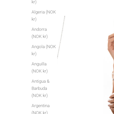
kr)
Algeria (NOK
kr)
Andorra
(NOK kr)
Angola (NOK
kr)
Anguilla
(NOK kr)
Antigua &
Barbuda
(NOK kr)
Argentina
(NOK kr)