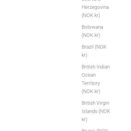
Herzegovina
(NOK kr)
Botswana
(NOK kr)
Brazil (NOK
kr)
British Indian
Ocean
Territory
(NOK kr)
British Virgin
Islands (NOK
kr)