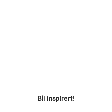
Bli inspirert!