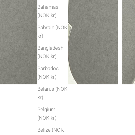
Bahamas
(NOK kr)
Bahrain (NOK
kr)
Bangladesh
(NOK kr)
Barbados
(NOK kr)
Belarus (NOK
kr)
Belgium
(NOK kr)
Belize (NOK