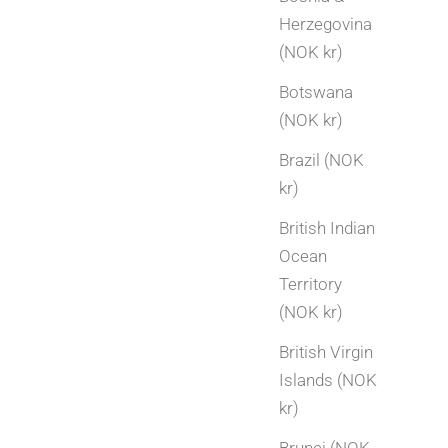
Herzegovina
(NOK kr)
Botswana
(NOK kr)
Brazil (NOK
kr)
British Indian
Ocean
Territory
(NOK kr)
British Virgin
Islands (NOK
kr)